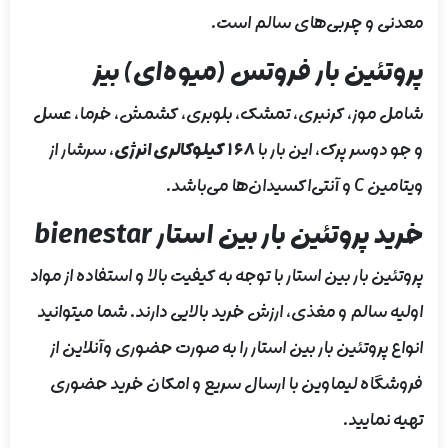
معدنی و چربی‌های سالم است.
پروتئین بار فروتس (میوه‌ای) بیز
شامل موز، کرنبری، تمشک، بلوبری، کشمش، خرما، عسل
و جو دوسر پرک، این بار با
۱۶۸ کیلوکالری انرژی
، سرشار از
ویتامین C و آنتی‌اکسیدان‌ها می‌باشد.
خرید پروتئین بار بین استار bienestar
پروتئین بار بین استار با توجه به کیفیت بالا و استفاده از مواد
اولیه سالم و مغذی، ارزش خرید بالایی دارند. شما میتوانید
انواع پروتئین بار بین استار را به صورت حضوری وآنلاین از
فروشگاه لیماوین با ارسال سریع و امکان خرید حضوری
تهیه نمایید.