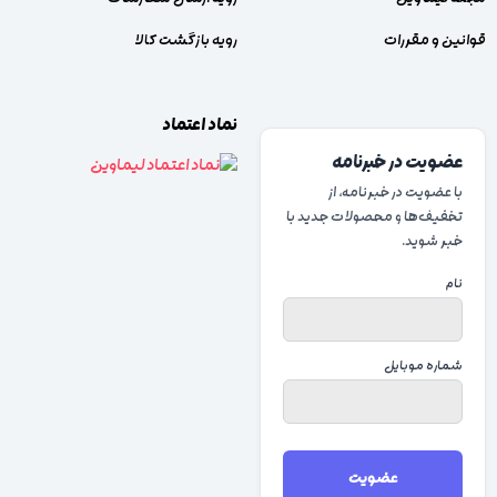
قوانین و مقررات
رویه بازگشت کالا
نماد اعتماد
عضویت در خبرنامه
با عضویت در خبرنامه، از
تخفیف‌ها و محصولات جدید با
خبر شوید.
نام
شماره موبایل
عضویت