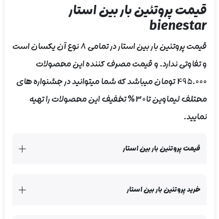
قیمت پروتئین بار بین استار
bienestar
قیمت پروتئین بار بین استار در تمامی 8 نوع آن یکسان است
و تفاوتی ندارد. و قیمت مصرف کننده این محصولات
495.000 تومان میباشد که شما میتوانید در جشنواره های
محتلف لیماوین تا30% تخفیف این محصولات را تهیه
نمایید.
قیمت پروتئین بار بین استار
خرید پروتئین بار بین استار