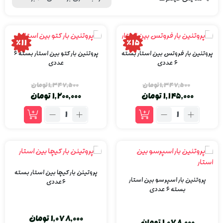
٪11
٪15
پروتئین بار فروتس بین استار بسته
پروتئین بار کتو بین استار بسته ۶
۶ عددی
عددی
1,347,500
تومان
1,347,500
تومان
1,145,000
تومان
1,200,000
تومان
پروتیئن بار کیچا بین استار بسته
پروتئین بار اسپرسو بین استار
۶عددی
بسته ۶ عددی
1,078,000
تومان
1,078,000
تومان