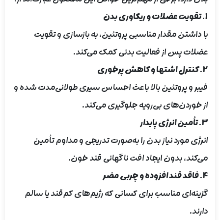
1. تقویت عضلات و ریکاوری بدن
با داشتن مقدار مناسبی پروتئین، به بازسازی و تقویت
عضلات پس از فعالیت بدنی کمک می‌کند.
2. کنترل اشتها و کاهش پرخوری
فیبر و پروتئین بالا باعث احساس سیری طولانی‌مدت شده و
از خوردن‌های بی‌رویه جلوگیری می‌کند.
3. تأمین انرژی پایدار
انرژی مورد نیاز بدن را به‌صورت تدریجی و مداوم تأمین
می‌کند، بدون ایجاد افت ناگهانی قند خون.
4. فاقد قند افزوده و چربی مضر
گزینه‌ای مناسب برای کسانی که رژیم‌های کم‌قند یا سالم
دارند.