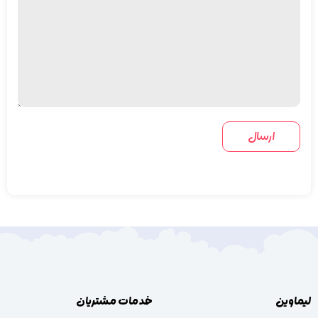
لیماوین
خدمات مشتریان