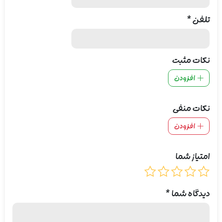
تلفن
*
نکات مثبت
افزودن
نکات منفی
افزودن
امتیاز شما
دیدگاه شما
*