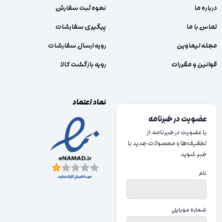
درباره ما
نحوه ثبت سفارش
تماس با ما
پیگیری سفارشات
مجله لیماوین
رویه ارسال سفارشات
قوانین و مقررات
رویه بازگشت کالا
نماد اعتماد
عضویت در خبرنامه
با عضویت در خبرنامه، از
تخفیف‌ها و محصولات جدید با
خبر شوید.
نام
شماره موبایل