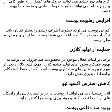
کرم های دور چشم نمی توانند چروک های عمیق را به طور کامل از
بین ببرند، اما می توانند ظاهر خطوط سطحی و متوسط را بهبود
دهند.
افزایش رطوبت پوست
کم آبی پوست می تواند خطوط اطراف چشم را بیشتر نمایان کند.
ترکیبات مرطوب کننده باعث می شوند پوست صاف تر و نرم تر به
نظر برسد.
حمایت از تولید کلاژن
برخی ترکیبات فعال موجود در محصولات ضد چروک می توانند به
بهبود عملکرد سلول های تولید کننده کلاژن کمک کنند. کلاژن یکی از
مهم ترین پروتئین های ساختاری پوست است که در حفظ استحکام
و انعطاف پذیری نقش دارد.
کاهش استرس اکسیداتیو
آنتی اکسیدان ها می توانند از پوست در برابر آسیب ناشی از رادیکال
های آزاد محافظت کنند و روند پیری پوست را کندتر نمایند.
بهبود سد دفاعی پوست