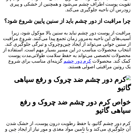
تقویت پوست اطراف چشم می‌شود و همچنین از خشکی و پیری
زودرس آن ناحیه جلوگیری می‌کند.
چرا مراقبت از دور چشم باید از سنین پایین شروع شود؟
مراقبت از پوست دور چشم نباید به سنین بالا موکول شود، زیرا
آسیب‌های این ناحیه به‌مرور زمان تجمع پیدا می‌کنند. شروع مراقبت
از سنین جوانی می‌تواند از ایجاد چین‌وچروک و تیرگی جلوگیری کند.
انتخاب محصولات مناسب در این مسیر بسیار مهم است. استفاده از
محصولات تخصصی می‌تواند به حفظ سلامت طولانی‌مدت پوست
کمک کند. محصولات
کرم دور چشم
گزینه‌ای مناسب برای شروع
یک روتین مراقبتی اصولی هستند.
خواص کرم دور چشم ضد چروک و رفع
سیاهی گاتیو
کرم دور چشم گاتیو، با حفظ رطوبت درون پوست، از خشک شدن
آن جلوگیری می‌کند و با تامین مواد مغذی و مور نیاز از ایجاد چین و