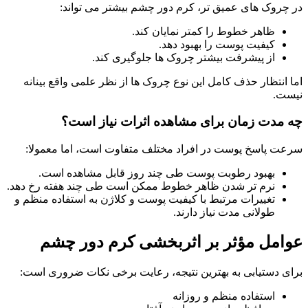
در چروک های عمیق تر، کرم دور چشم بیشتر می تواند:
ظاهر خطوط را کمتر نمایان کند.
کیفیت پوست را بهبود دهد.
از پیشرفت بیشتر چروک ها جلوگیری کند.
اما انتظار حذف کامل این نوع چروک ها از نظر علمی واقع بینانه
نیست.
چه مدت زمان برای مشاهده اثرات نیاز است؟
سرعت پاسخ پوست در افراد مختلف متفاوت است، اما معمولا:
بهبود رطوبت پوست طی چند روز قابل مشاهده است.
نرم تر شدن ظاهر خطوط ممکن است طی چند هفته رخ دهد.
تغییرات مرتبط با کیفیت پوست و کلاژن به استفاده منظم و
طولانی مدت نیاز دارند.
عوامل مؤثر بر اثربخشی کرم دور چشم
برای دستیابی به بهترین نتیجه، رعایت برخی نکات ضروری است:
استفاده منظم و روزانه