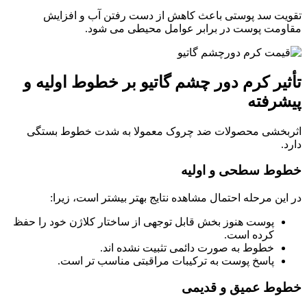
تقویت سد پوستی باعث کاهش از دست رفتن آب و افزایش
مقاومت پوست در برابر عوامل محیطی می شود.
تأثیر کرم دور چشم گاتیو بر خطوط اولیه و
پیشرفته
اثربخشی محصولات ضد چروک معمولا به شدت خطوط بستگی
دارد.
خطوط سطحی و اولیه
در این مرحله احتمال مشاهده نتایج بهتر بیشتر است، زیرا:
پوست هنوز بخش قابل توجهی از ساختار کلاژن خود را حفظ
کرده است.
خطوط به صورت دائمی تثبیت نشده اند.
پاسخ پوست به ترکیبات مراقبتی مناسب تر است.
خطوط عمیق و قدیمی