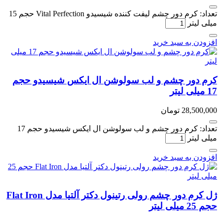
تعداد: کرم دور چشم لیفت کننده شیسیدو Vital Perfection حجم 15
میلی لیتر
افزودن به سبد خرید
کرم دور چشم و لب سولوشن ال ایکس شیسیدو حجم
17 میلی لیتر
28,500,000
تومان
تعداد: کرم دور چشم و لب سولوشن ال ایکس شیسیدو حجم 17
میلی لیتر
افزودن به سبد خرید
ژل کرم دور چشم رولی رتینول دکتر آلتیا مدل Flat Iron
حجم 25 میلی لیتر