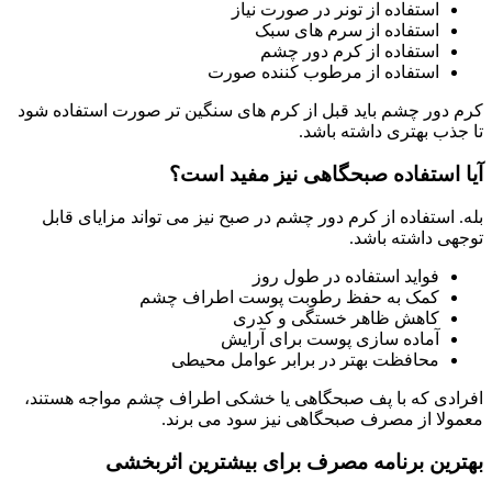
استفاده از تونر در صورت نیاز
استفاده از سرم های سبک
استفاده از کرم دور چشم
استفاده از مرطوب کننده صورت
کرم دور چشم باید قبل از کرم های سنگین تر صورت استفاده شود
تا جذب بهتری داشته باشد.
آیا استفاده صبحگاهی نیز مفید است؟
بله. استفاده از کرم دور چشم در صبح نیز می تواند مزایای قابل
توجهی داشته باشد.
فواید استفاده در طول روز
کمک به حفظ رطوبت پوست اطراف چشم
کاهش ظاهر خستگی و کدری
آماده سازی پوست برای آرایش
محافظت بهتر در برابر عوامل محیطی
افرادی که با پف صبحگاهی یا خشکی اطراف چشم مواجه هستند،
معمولا از مصرف صبحگاهی نیز سود می برند.
بهترین برنامه مصرف برای بیشترین اثربخشی