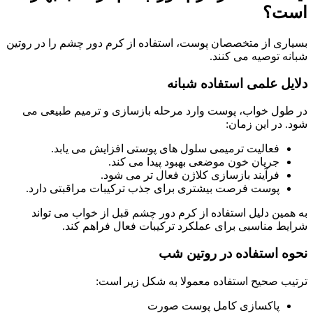
است؟
بسیاری از متخصصان پوست، استفاده از کرم دور چشم را در روتین
شبانه توصیه می کنند.
دلایل علمی استفاده شبانه
در طول خواب، پوست وارد مرحله بازسازی و ترمیم طبیعی می
شود. در این زمان:
فعالیت ترمیمی سلول های پوستی افزایش می یابد.
جریان خون موضعی بهبود پیدا می کند.
فرآیند بازسازی کلاژن فعال تر می شود.
پوست فرصت بیشتری برای جذب ترکیبات مراقبتی دارد.
به همین دلیل استفاده از کرم دور چشم قبل از خواب می تواند
شرایط مناسبی برای عملکرد ترکیبات فعال فراهم کند.
نحوه استفاده در روتین شب
ترتیب صحیح استفاده معمولا به شکل زیر است:
پاکسازی کامل پوست صورت