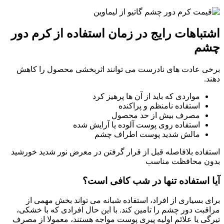
اشتباهات رایج در زمان استفاده از کرم دور
چشم
برخی عادت های نادرست می توانند اثربخشی محصول را کاهش
دهند.
مواردی که باید از آن ها پرهیز کرد
استفاده نامنظم و پراکنده
مصرف بیش از حد محصول
استفاده روی پوست آلوده یا آرایش شده
مالش شدید پوست اطراف چشم
استفاده بلافاصله قبل از قرار گرفتن در معرض نور شدید خورشید
بدون محافظت مناسب
آیا استفاده تنها در شب کافی است؟
برای بسیاری از افراد، استفاده شبانه می تواند بخش مهمی از
مراقبت دور چشم را تامین کند. با این حال افرادی که با خشکی،
تیرگی یا علائم اولیه پیری پوست مواجه هستند، معمولا از مصرف