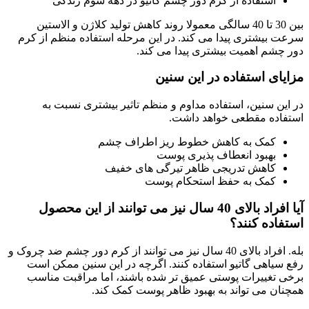
استفاده از کرم دور چشم گاتیو در دهه سوم زندگی
بین 30 تا 40 سالگی معمولا روند کاهش تولید کلاژن و الاستین
سرعت بیشتری پیدا می کند. در این مرحله استفاده منظم از کرم
دور چشم اهمیت بیشتری پیدا می کند.
مزایای استفاده در این سنین
در این سنین، استفاده مداوم و منظم تاثیر بیشتری نسبت به
استفاده مقطعی خواهد داشت.
کمک به کاهش خطوط ریز اطراف چشم
بهبود انعطاف پذیری پوست
کاهش تدریجی ظاهر تیرگی های خفیف
کمک به حفظ استحکام پوست
آیا افراد بالای 40 سال نیز می توانند از این محصول
استفاده کنند؟
بله. افراد بالای 40 سال نیز می توانند از کرم دور چشم ضد چروک و
رفع سیاهی گاتیو استفاده کنند. اگرچه در این سنین ممکن است
برخی تغییرات پوستی عمیق تر شده باشند، اما مراقبت مناسب
همچنان می تواند به بهبود ظاهر پوست کمک کند.