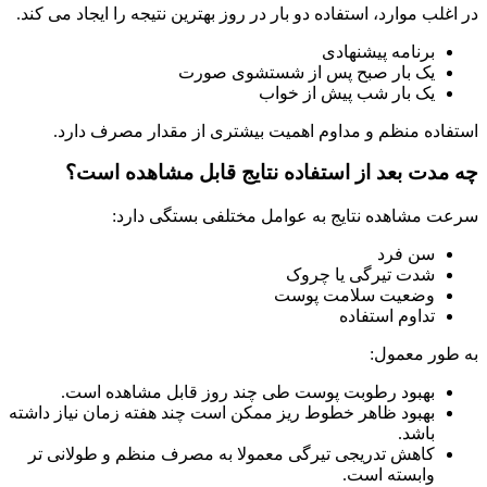
در اغلب موارد، استفاده دو بار در روز بهترین نتیجه را ایجاد می کند.
برنامه پیشنهادی
یک بار صبح پس از شستشوی صورت
یک بار شب پیش از خواب
استفاده منظم و مداوم اهمیت بیشتری از مقدار مصرف دارد.
چه مدت بعد از استفاده نتایج قابل مشاهده است؟
سرعت مشاهده نتایج به عوامل مختلفی بستگی دارد:
سن فرد
شدت تیرگی یا چروک
وضعیت سلامت پوست
تداوم استفاده
به طور معمول:
بهبود رطوبت پوست طی چند روز قابل مشاهده است.
بهبود ظاهر خطوط ریز ممکن است چند هفته زمان نیاز داشته
باشد.
کاهش تدریجی تیرگی معمولا به مصرف منظم و طولانی تر
وابسته است.