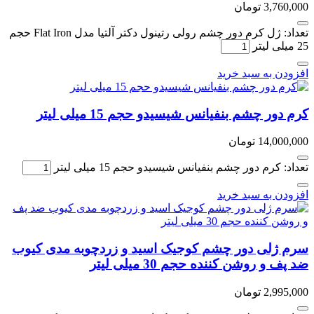
3,760,000
تومان
تعداد: ژل کرم دور چشم رولی رتینول دکتر آلتیا مدل Flat Iron حجم
25 میلی لیتر
افزودن به سبد خرید
کرم دور چشم بنفیانس شیسیدو حجم 15 میلی لیتر
14,000,000
تومان
تعداد: کرم دور چشم بنفیانس شیسیدو حجم 15 میلی لیتر
افزودن به سبد خرید
سرم ژلی دور چشم کوجیک اسید و زردچوبه مدی کیوب
ضد پف و روشن کننده حجم 30 میلی لیتر
2,995,000
تومان