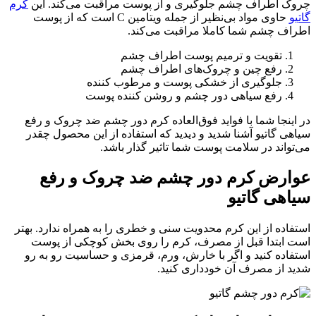
چروک اطراف چشم جلوگیری و از پوست مراقبت می‌کند. این
کرم
گاتیو
حاوی مواد بی‌نظیر از جمله ویتامین C است که از پوست
اطراف چشم شما کاملا مراقبت می‌کند.
تقویت و ترمیم پوست اطراف چشم
رفع چین و چروک‌های اطراف چشم
جلوگیری از خشکی پوست و مرطوب کننده
رفع سیاهی دور چشم و روشن کننده پوست
در اینجا شما با فواید فوق‌العاده کرم دور چشم ضد چروک و رفع
سیاهی گاتیو آشنا شدید و دیدید که استفاده از این محصول چقدر
می‌تواند در سلامت پوست شما تاثیر گذار باشد.
عوارض کرم دور چشم ضد چروک و رفع
سیاهی گاتیو
استفاده از این کرم محدویت سنی و خطری را به همراه ندارد. بهتر
است ابتدا قبل از مصرف، کرم را روی بخش کوچکی از پوست
استفاده کنید و اگر با خارش، ورم، قرمزی و حساسیت رو به رو
شدید از مصرف آن خودداری کنید.