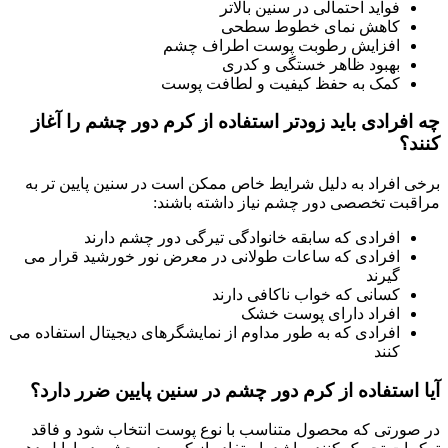
فواید احتمالی در سنین بالاتر
کاهش نمای خطوط سطحی
افزایش رطوبت پوست اطراف چشم
بهبود ظاهر خستگی و کدری
کمک به حفظ کیفیت و لطافت پوست
چه افرادی باید زودتر استفاده از کرم دور چشم را آغاز
کنند؟
برخی افراد به دلیل شرایط خاص ممکن است در سنین پایین تر به
مراقبت تخصصی دور چشم نیاز داشته باشند:
افرادی که سابقه خانوادگی تیرگی دور چشم دارند
افرادی که ساعات طولانی در معرض نور خورشید قرار می
گیرند
کسانی که خواب ناکافی دارند
افراد دارای پوست خشک
افرادی که به طور مداوم از نمایشگرهای دیجیتال استفاده می
کنند
آیا استفاده از کرم دور چشم در سنین پایین ضرر دارد؟
در صورتی که محصول متناسب با نوع پوست انتخاب شود و فاقد