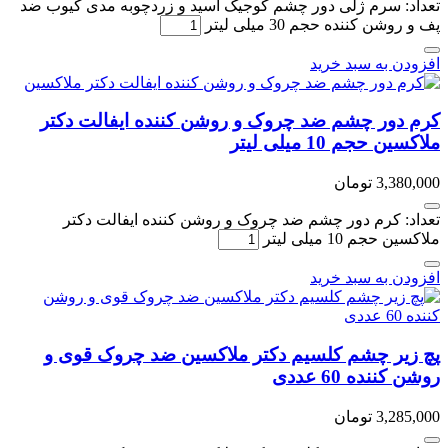
تعداد: سرم ژلی دور چشم کوجیک اسید و زردچوبه مدی کیوب ضد
پف و روشن کننده حجم 30 میلی لیتر
افزودن به سبد خرید
کرم دور چشم ضد چروک و روشن کننده ایفالت دکتر
ملاکسین حجم 10 میلی لیتر
3,380,000
تومان
تعداد: کرم دور چشم ضد چروک و روشن کننده ایفالت دکتر
ملاکسین حجم 10 میلی لیتر
افزودن به سبد خرید
پچ زیر چشم کلسیم دکتر ملاکسین ضد چروک قوی و
روشن کننده 60 عددی
3,285,000
تومان